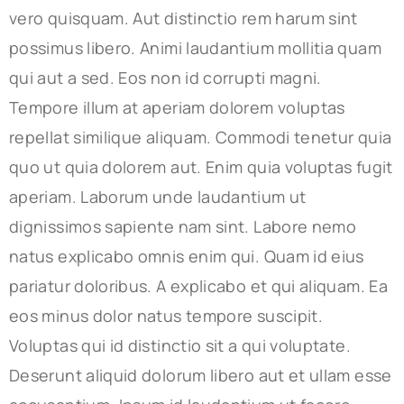
vero quisquam. Aut distinctio rem harum sint
possimus libero. Animi laudantium mollitia quam
qui aut a sed. Eos non id corrupti magni.
Tempore illum at aperiam dolorem voluptas
repellat similique aliquam. Commodi tenetur quia
quo ut quia dolorem aut. Enim quia voluptas fugit
aperiam. Laborum unde laudantium ut
dignissimos sapiente nam sint. Labore nemo
natus explicabo omnis enim qui. Quam id eius
pariatur doloribus. A explicabo et qui aliquam. Ea
eos minus dolor natus tempore suscipit.
Voluptas qui id distinctio sit a qui voluptate.
Deserunt aliquid dolorum libero aut et ullam esse